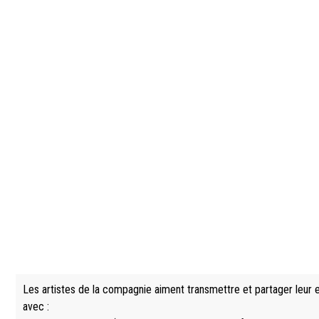
Les artistes de la compagnie aiment transmettre et partager leur ex
avec :