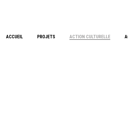
ACCUEIL
PROJETS
ACTION CULTURELLE
A