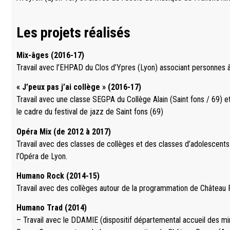
Les projets réalisés
Mix-âges (2016-17)
Travail avec l’EHPAD du Clos d’Ypres (Lyon) associant personnes 
« J’peux pas j’ai collège » (2016-17)
Travail avec une classe SEGPA du Collège Alain (Saint fons / 69) e
le cadre du festival de jazz de Saint fons (69)
Opéra Mix (de 2012 à 2017)
Travail avec des classes de collèges et des classes d’adolescent
l’Opéra de Lyon.
Humano Rock (2014-15)
Travail avec des collèges autour de la programmation de Château
Humano Trad (2014)
– Travail avec le DDAMIE (dispositif départemental accueil des mi