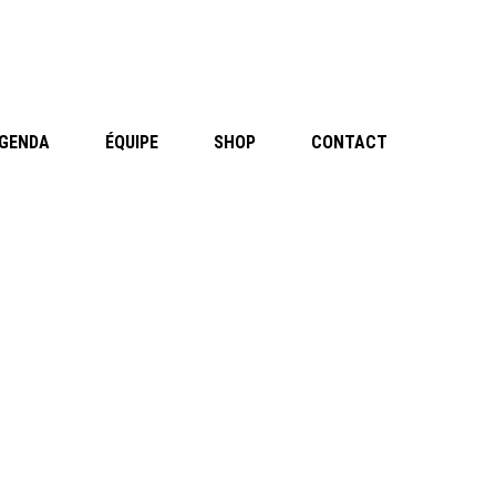
GENDA
ÉQUIPE
SHOP
CONTACT