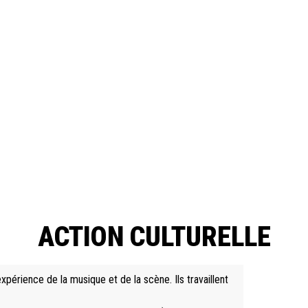
ACTION CULTURELLE
périence de la musique et de la scène. Ils travaillent